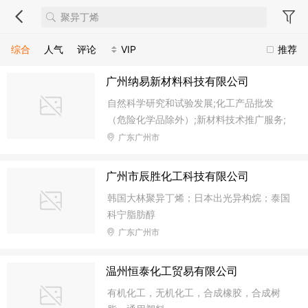
综合
人气
评论
VIP
推荐
广州纳易新材料科技有限公司
自然科学研究和试验发展;化工产品批发
（危险化学品除外）;新材料技术推广服务;
新材料技术开发服务;
广东广州市
广州市辰胜化工科技有限公司
韩国大林聚异丁烯；日本出光异构烷；泰国
科宁脂肪醇
广东广州市
温州恒泰化工贸易有限公司
有机化工，无机化工，合成橡胶，合成树