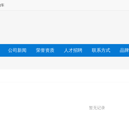
物车
公司新闻
荣誉资质
人才招聘
联系方式
品牌
暂无记录