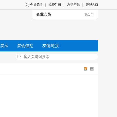
会员登录
|
免费注册
|
忘记密码
|
管理入口
企业会员
第1年
展示
展会信息
友情链接