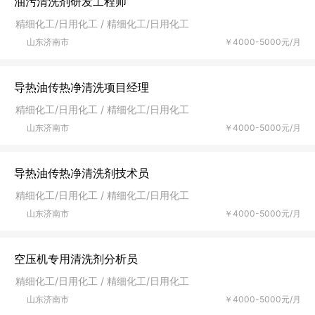
油污清洗剂研发工程师
精细化工/日用化工 / 精细化工/日用化工
山东济南市
￥4000-5000元/月
导热油传热净清洗项目经理
精细化工/日用化工 / 精细化工/日用化工
山东济南市
￥4000-5000元/月
导热油传热净清洗剂技术员
精细化工/日用化工 / 精细化工/日用化工
山东济南市
￥4000-5000元/月
空压机专用清洗剂分析员
精细化工/日用化工 / 精细化工/日用化工
山东济南市
￥4000-5000元/月