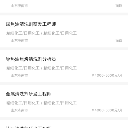
山东济南市
面议
煤焦油清洗剂研发工程师
精细化工/日用化工 / 精细化工/日用化工
山东济南市
面议
导热油焦炭清洗剂分析员
精细化工/日用化工 / 精细化工/日用化工
山东济南市
￥4000-5000元/月
金属清洗剂研发工程师
精细化工/日用化工 / 精细化工/日用化工
山东济南市
￥4000-5000元/月