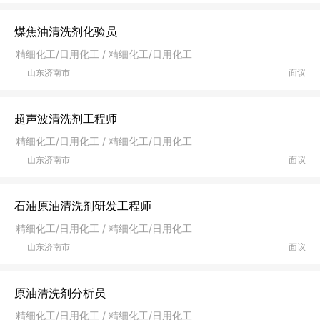
煤焦油清洗剂化验员
精细化工/日用化工 / 精细化工/日用化工
山东济南市
面议
超声波清洗剂工程师
精细化工/日用化工 / 精细化工/日用化工
山东济南市
面议
石油原油清洗剂研发工程师
精细化工/日用化工 / 精细化工/日用化工
山东济南市
面议
原油清洗剂分析员
精细化工/日用化工 / 精细化工/日用化工