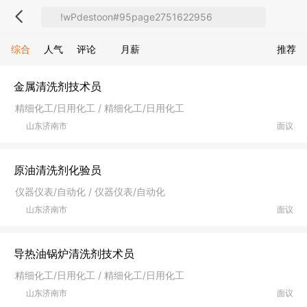
综合
人气
评论
月薪
推荐
金属清洗剂技术员
精细化工/日用化工 / 精细化工/日用化工
山东济南市
面议
原油清洗剂化验员
仪器仪表/自动化 / 仪器仪表/自动化
山东济南市
面议
导热油锅炉清洗剂技术员
精细化工/日用化工 / 精细化工/日用化工
山东济南市
面议