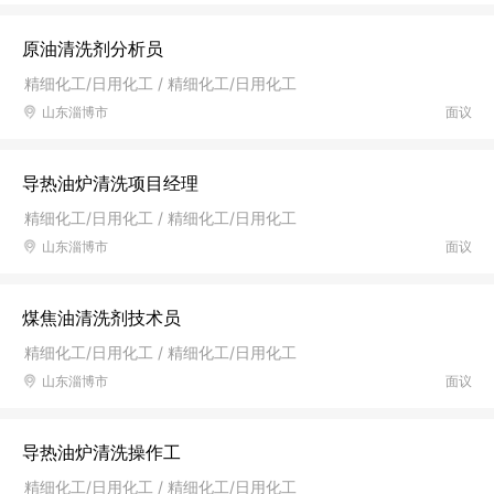
原油清洗剂分析员
精细化工/日用化工 / 精细化工/日用化工
山东淄博市
面议
导热油炉清洗项目经理
精细化工/日用化工 / 精细化工/日用化工
山东淄博市
面议
煤焦油清洗剂技术员
精细化工/日用化工 / 精细化工/日用化工
山东淄博市
面议
导热油炉清洗操作工
精细化工/日用化工 / 精细化工/日用化工