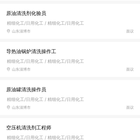
原油清洗剂化验员
精细化工/日用化工 / 精细化工/日用化工
山东淄博市
面议
导热油锅炉清洗操作工
精细化工/日用化工 / 精细化工/日用化工
山东淄博市
面议
原油罐清洗操作员
精细化工/日用化工 / 精细化工/日用化工
山东淄博市
面议
空压机清洗剂工程师
精细化工/日用化工 / 精细化工/日用化工