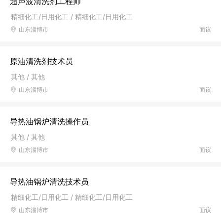
超声波清洗剂工程师
精细化工/日用化工 / 精细化工/日用化工
山东淄博市
面议
原油清洗剂技术员
其他 / 其他
山东淄博市
面议
导热油锅炉清洗操作员
其他 / 其他
山东淄博市
面议
导热油锅炉清洗技术员
精细化工/日用化工 / 精细化工/日用化工
山东淄博市
面议