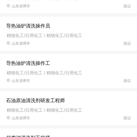
山东淄博市
面议
导热油炉清洗操作员
精细化工/日用化工 / 精细化工/日用化工
山东淄博市
面议
导热油炉清洗操作工
精细化工/日用化工 / 精细化工/日用化工
山东淄博市
面议
石油原油清洗剂研发工程师
精细化工/日用化工 / 精细化工/日用化工
山东淄博市
面议