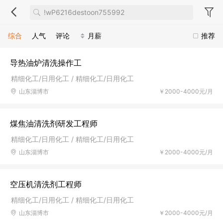
综合
人气
评论
月薪
推荐
导热油炉清洗操作工
精细化工/日用化工 / 精细化工/日用化工
山东淄博市
￥2000-4000元/月
煤焦油清洗剂研发工程师
精细化工/日用化工 / 精细化工/日用化工
山东淄博市
￥2000-4000元/月
空压机清洗剂工程师
精细化工/日用化工 / 精细化工/日用化工
山东淄博市
￥2000-4000元/月