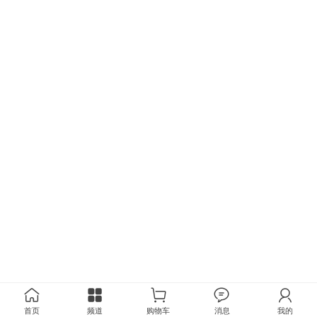
首页
频道
购物车
消息
我的