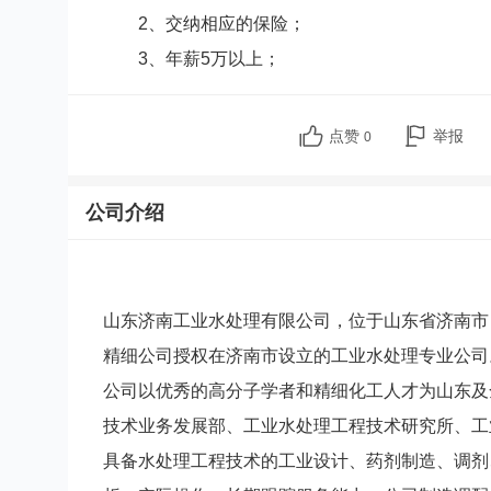
2、交纳相应的保险；
3、年薪5万以上；
点赞
举报
0
公司介绍
山东济南工业水处理有限公司，位于山东省济南市
精细公司授权在济南市设立的工业水处理专业公司
公司以优秀的高分子学者和精细化工人才为山东及
技术业务发展部、工业水处理工程技术研究所、工
具备水处理工程技术的工业设计、药剂制造、调剂