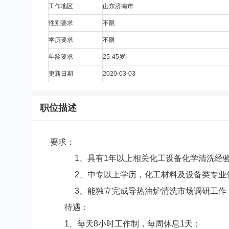
工作地区
山东济南市
性别要求
不限
学历要求
不限
年龄要求
25-45岁
更新日期
2020-03-03
职位描述
要求：
1、具有1年以上相关化工设备化学清洗经
2、中专以上学历，化工材料及设备类专业
3、能独立完成导热油炉清洗市场调研工作
待遇：
1、每天8小时工作制，每周休息1天；