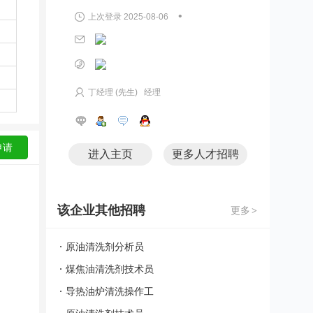
•
上次登录 2025-08-06
丁经理 (先生) 经理
进入主页
更多人才招聘
该企业其他招聘
更多
>
原油清洗剂分析员
煤焦油清洗剂技术员
导热油炉清洗操作工