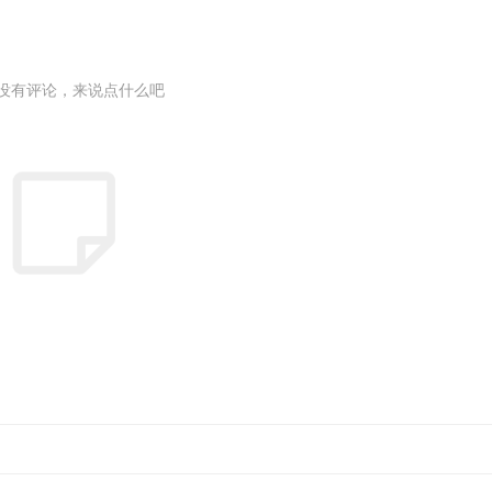
没有评论，来说点什么吧