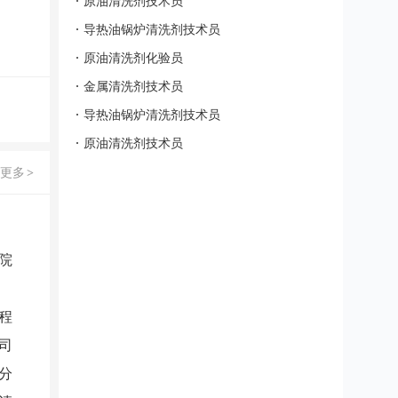
原油清洗剂技术员
导热油锅炉清洗剂技术员
原油清洗剂化验员
金属清洗剂技术员
导热油锅炉清洗剂技术员
原油清洗剂技术员
更多
>
院
程
司
分