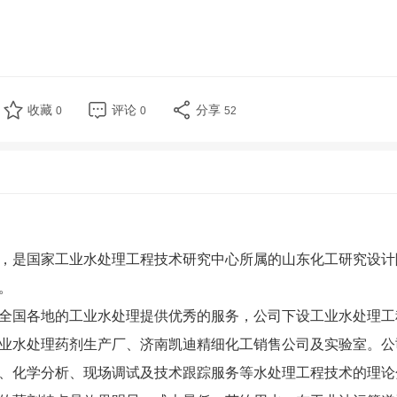
收藏
评论
分享
0
0
52
，是国家工业水处理工程技术研究中心所属的山东化工研究设计
。
全国各地的工业水处理提供优秀的服务，公司下设工业水处理工
业水处理药剂生产厂、济南凯迪精细化工销售公司及实验室。公
、化学分析、现场调试及技术跟踪服务等水处理工程技术的理论