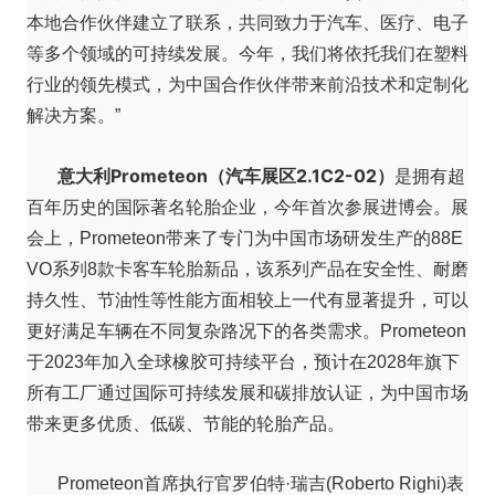
本地合作伙伴建立了联系，共同致力于汽车、医疗、电子
等多个领域的可持续发展。今年，我们将依托我们在塑料
行业的领先模式，为中国合作伙伴带来前沿技术和定制化
解决方案。”
意大利Prometeon（汽车展区2.1C2-02）
是拥有超
百年历史的国际著名轮胎企业，今年首次参展进博会。展
会上，Prometeon带来了专门为中国市场研发生产的88E
VO系列8款卡客车轮胎新品，该系列产品在安全性、耐磨
持久性、节油性等性能方面相较上一代有显著提升，可以
更好满足车辆在不同复杂路况下的各类需求。Prometeon
于2023年加入全球橡胶可持续平台，预计在2028年旗下
所有工厂通过国际可持续发展和碳排放认证，为中国市场
带来更多优质、低碳、节能的轮胎产品。
Prometeon首席执行官罗伯特·瑞吉(Roberto Righi)表