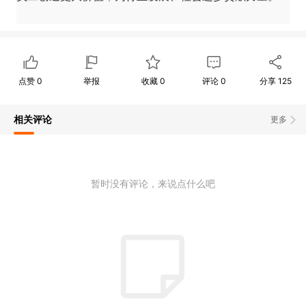
点赞
0
举报
收藏
0
评论
0
分享
125
相关评论
更多
暂时没有评论，来说点什么吧