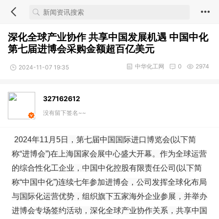
深化全球产业协作 共享中国发展机遇 中国中化
第七届进博会采购金额超百亿美元
中华化工网
0
2974
2024-11-07 19:35
327162612
没有留下签名~~
2024年11月5日，第七届中国国际进口博览会(以下简
称“进博会”)在上海国家会展中心盛大开幕。作为全球运营
的综合性化工企业，中国中化控股有限责任公司(以下简
称“中国中化”)连续七年参加进博会，公司发挥全球化布局
与国际化运营优势，组织旗下五家海外企业参展，并举办
进博会专场签约活动，深化全球产业协作关系，共享中国