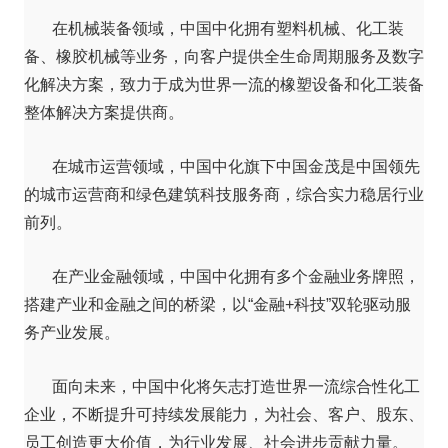
在机械装备领域，中国中化拥有塑料机械、化工装
备、橡胶机械等业务，向客户提供全生命周期服务及数字
化解决方案，致力于成为世界一流的橡塑设备和化工装备
整体解决方案提供商。
在城市运营领域，中国中化旗下中国金茂是中国领先
的城市运营商和绿色建筑科技服务商，综合实力稳居行业
前列。
在产业金融领域，中国中化拥有多个金融业务牌照，
搭建产业和金融之间的桥梁，以“金融+科技”双轮驱动服
务产业发展。
面向未来，中国中化将矢志打造世界一流综合性化工
企业，不断提升可持续发展能力，为社会、客户、股东、
员工创造更大价值，为行业发展、社会进步贡献力量。