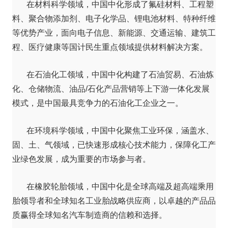
在材料科学领域，中国中化形成了氟硅材料、工程塑
料、聚合物添加剂、电子化学品、锂电池材料、特种纤维
等优势产业，面向电子信息、新能源、交通运输、建筑工
程、医疗健康等国计民生重点领域提供材料解决方案。
在石油化工领域，中国中化构建了石油贸易、石油炼
化、仓储物流、油品/石化产品营销等上下游一体化发展
模式，是中国最具竞争力的石油化工企业之一。
在环境科学领域，中国中化聚焦工业环保，涵盖水、
固、土、气领域，已快速形成核心技术能力，保障化工产
业绿色发展，成为重要的市场参与者。
在橡胶轮胎领域，中国中化是全球高端及超高端乘用
胎领导者和全球知名工业胎战略供应商，以卓越的产品品
质赢得全球知名汽车制造商的信赖和选择。