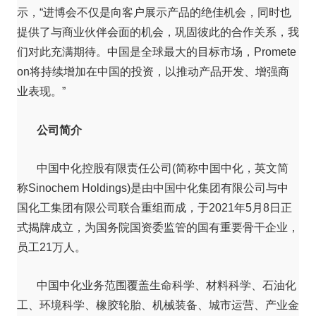
示，“进博会不仅是向客户展示产品的绝佳机会，同时也
提供了与商业伙伴会面的机会，巩固彼此的合作关系，我
们对此充满期待。中国是全球最大的目标市场，Promete
on将持续增加在中国的投资，以推动产品开发、增强商
业表现。”
公司简介
中国中化控股有限责任公司(简称中国中化，英文简
称Sinochem Holdings)是由中国中化集团有限公司与中
国化工集团有限公司联合重组而成，于2021年5月8日正
式揭牌成立，为国务院国资委监管的国有重要骨干企业，
员工21万人。
中国中化业务范围覆盖生命科学、材料科学、石油化
工、环境科学、橡胶轮胎、机械装备、城市运营、产业金