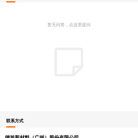
暂无问答，点这里提问
联系方式
德旭新材料（广州）股份有限公司