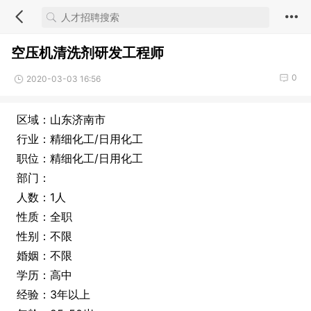
空压机清洗剂研发工程师
0
2020-03-03 16:56
区域：山东济南市
行业：精细化工/日用化工
职位：精细化工/日用化工
部门：
人数：1人
性质：全职
性别：不限
婚姻：不限
学历：高中
经验：3年以上