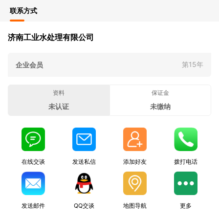
联系方式
济南工业水处理有限公司
第15年
企业会员
资料
保证金
未认证
未缴纳
在线交谈
发送私信
添加好友
拨打电话
发送邮件
QQ交谈
地图导航
更多