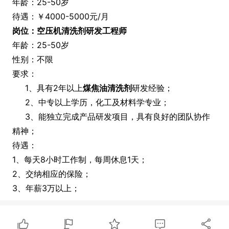
年龄：25-50岁
待遇：￥4000-5000元/月
岗位：空压机清洗剂研发工程师
年龄：25-50岁
性别：不限
要求：
1
、具有2年以上
煤焦油清洗剂
研发经验；
2
、中专以上学历，化工及材料学专业；
3
、能独立完成产品研发项目，具有良好的团队协作
精神；
待遇：
1、每天8小时工作制，每周休息1天；
2、交纳相应的保险；
3、年薪3万以上；