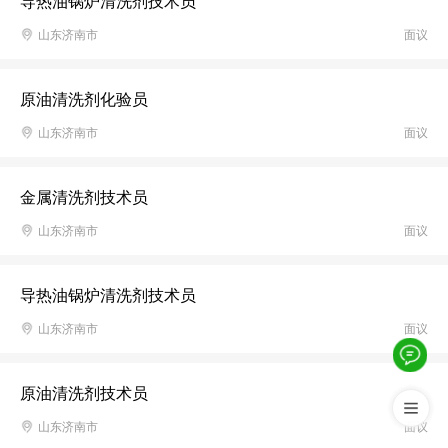
导热油锅炉清洗剂技术员
山东济南市
面议
原油清洗剂化验员
山东济南市
面议
金属清洗剂技术员
山东济南市
面议
导热油锅炉清洗剂技术员
山东济南市
面议
原油清洗剂技术员
山东济南市
面议