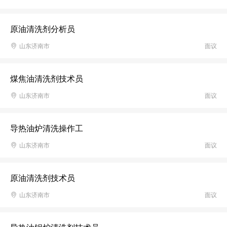
原油清洗剂分析员
山东济南市
面议
煤焦油清洗剂技术员
山东济南市
面议
导热油炉清洗操作工
山东济南市
面议
原油清洗剂技术员
山东济南市
面议