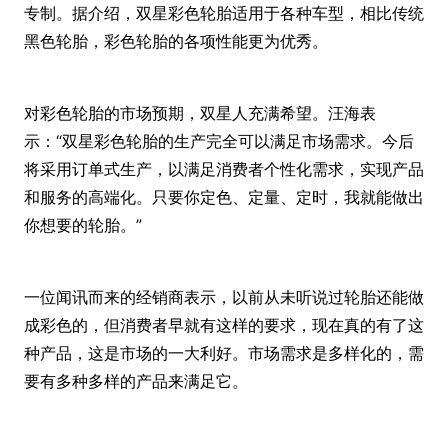
专制。据介绍，双星彩色轮胎适用于各种车型，相比传统
黑色轮胎，彩色轮胎的各项性能更为优秀。
对彩色轮胎的市场预期，双星人充满希望。汪海表
示：“双星彩色轮胎的生产完全可以满足市场需求。今后
将采用订单式生产，以满足消费者个性化需求，实现产品
和服务的高端化。只要你定色、定量、定时，我就能做出
你想要的轮胎。”
一位闻讯而来的经销商表示，以前从未听说过轮胎还能做
成彩色的，但消费者早就有这样的要求，现在真的有了这
种产品，这是市场的一大利好。市场需求是多样化的，需
要有多种多样的产品来满足它。