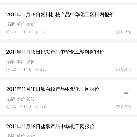
2011年11月18日塑料机械产品中华化工塑料网报价
品牌 单价 发货
2011-11-18
161
0评论
2011年11月18日PVC产品中华化工塑料网报价
品牌 单价 发货
2011-11-18
388
0评论
2011年11月18日钛白粉产品中华化工网报价
品牌 单价 发货
2011-11-18
149
0评论
2011年11月18日盐酸产品中华化工网报价
品牌 单价 发货