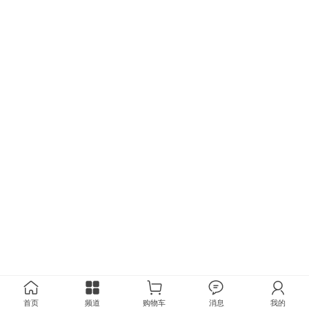
首页
频道
购物车
消息
我的