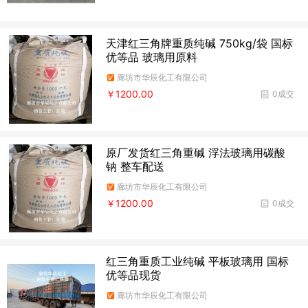
天津红三角牌重质纯碱 750kg/袋 国标
优等品 玻璃用原料
廊坊市华辰化工有限公司
￥1200.00
0成交
原厂发货红三角重碱 浮法玻璃用碳酸
钠 整车配送
廊坊市华辰化工有限公司
￥1200.00
0成交
红三角重质工业纯碱 平板玻璃用 国标
优等品现货
廊坊市华辰化工有限公司