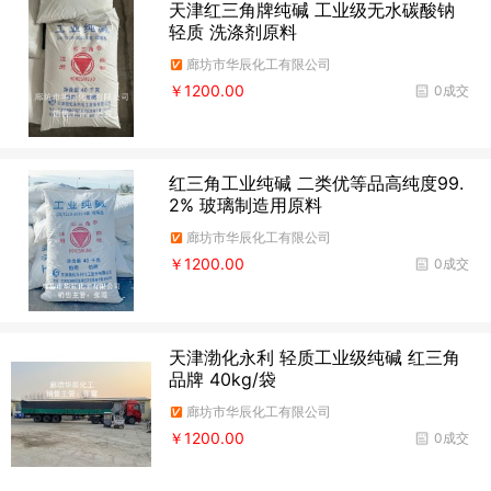
天津红三角牌纯碱 工业级无水碳酸钠
轻质 洗涤剂原料
廊坊市华辰化工有限公司
￥1200.00
0成交
红三角工业纯碱 二类优等品高纯度99.
2% 玻璃制造用原料
廊坊市华辰化工有限公司
￥1200.00
0成交
天津渤化永利 轻质工业级纯碱 红三角
品牌 40kg/袋
廊坊市华辰化工有限公司
￥1200.00
0成交