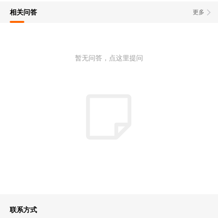
相关问答
更多
暂无问答，点这里提问
联系方式