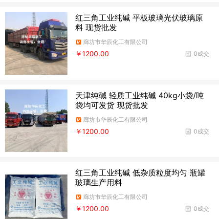
红三角工业纯碱 平板玻璃光伏玻璃原
料 现货批发
廊坊市华辰化工有限公司
￥1200.00
0成交
天津纯碱 轻质工业纯碱 40kg小袋/吨
袋均可发货 现货批发
廊坊市华辰化工有限公司
￥1200.00
0成交
红三角工业纯碱 低杂质粒度均匀 瓶罐
玻璃生产用料
廊坊市华辰化工有限公司
￥1200.00
0成交