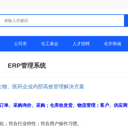
公司库
化工展会
人才招聘
化学商城
ERP管理系统
生物、医药企业内部高效管理解决方案
订单、采购询价、采购；仓库收发货、物流管理；客户、供应商
化；符合行业特性；符合用户操作习惯。