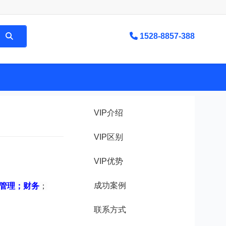
1528-8857-388
VIP介绍
VIP区别
VIP优势
成功案例
管理；财务
；
联系方式