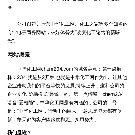
展
公司创建并运营中华化工网、化工之家等多个知名的
专业电子商务网站，被媒体誉为“改变化工销售的新曙
光”。
网站愿景
中华化工网chem234.com的域名寓意：第一点解
释：234 就是从2开始,也就是中华化工网作为1， 让其他
企业借助我们的平台等快的发展,持续上升，这和公司的
企业文化“阶梯模式”是统一的。第二点解释：chem234
谐音“爱相随”，中华化工网是有内涵的，公司的口号
是：“中华化工网，行动中的巨人！”意思是每天都有创
新，每天都为客户体验度和更加实用努力。
我们是谁？