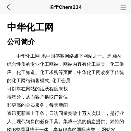
关于Chem234
中华化工网
公司简介
中华化工网 系中国盛客网络旗下网站之一。是国内
综合性质的专业化工网站，网站内容有化工展会、化工供
应、化工知道、化工求购等页面，中华化工网改变了传统
的化工网络销售模式,
化工会员
可以靠在网站的活跃程度来获
得积分，从而客户换取广告位
和更高的会员服务，每天新闻
资讯更新量上千条，日访问量突破十万人次以上，是行业
人士现代销售的必备工具。集成一流的信息提供、独特的
B2B交易系统于一体，享有很高的国际声誉。 网站发