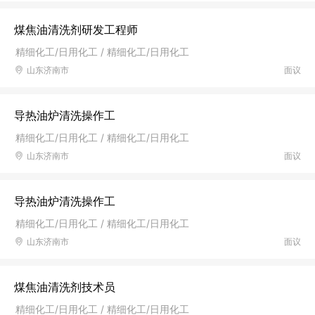
煤焦油清洗剂研发工程师
精细化工/日用化工 / 精细化工/日用化工
山东济南市
面议
导热油炉清洗操作工
精细化工/日用化工 / 精细化工/日用化工
山东济南市
面议
导热油炉清洗操作工
精细化工/日用化工 / 精细化工/日用化工
山东济南市
面议
煤焦油清洗剂技术员
精细化工/日用化工 / 精细化工/日用化工