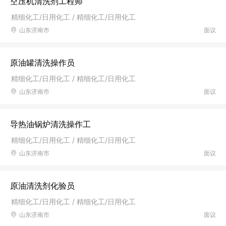
空压机清洗剂工程师
精细化工/日用化工 / 精细化工/日用化工
山东济南市
面议
原油罐清洗操作员
精细化工/日用化工 / 精细化工/日用化工
山东济南市
面议
导热油锅炉清洗操作工
精细化工/日用化工 / 精细化工/日用化工
山东济南市
面议
原油清洗剂化验员
精细化工/日用化工 / 精细化工/日用化工
山东济南市
面议