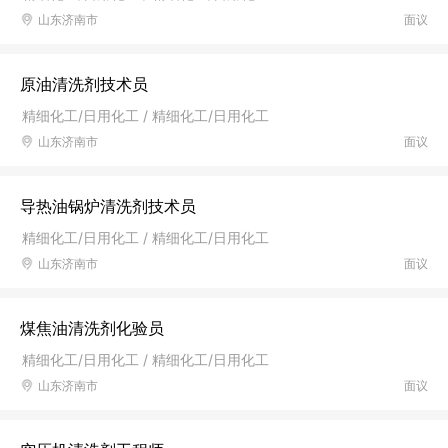
山东济南市
面议
原油清洗剂技术员
精细化工/日用化工 / 精细化工/日用化工
山东济南市
面议
导热油锅炉清洗剂技术员
精细化工/日用化工 / 精细化工/日用化工
山东济南市
面议
煤焦油清洗剂化验员
精细化工/日用化工 / 精细化工/日用化工
山东济南市
面议