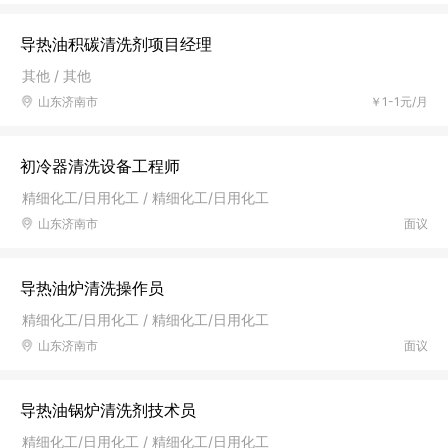
导热油积碳清洗剂项目经理
其他 / 其他
山东济南市
￥1-1元/月
初冷器清洗设备工程师
精细化工/日用化工 / 精细化工/日用化工
山东济南市
面议
导热油炉清洗操作员
精细化工/日用化工 / 精细化工/日用化工
山东济南市
面议
导热油锅炉清洗剂技术员
精细化工/日用化工 / 精细化工/日用化工