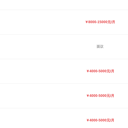
￥8000-15000元/月
面议
￥4000-5000元/月
￥4000-5000元/月
￥4000-5000元/月