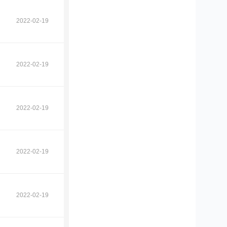
2022-02-19
2022-02-19
2022-02-19
2022-02-19
2022-02-19