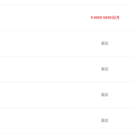
￥4000-5000元/月
面议
面议
面议
面议