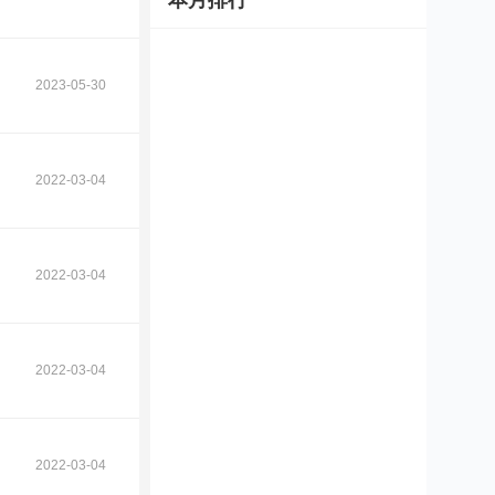
本月排行
2023-05-30
2022-03-04
2022-03-04
2022-03-04
2022-03-04