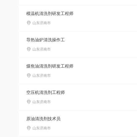
模温机清洗剂研发工程师
山东济南市
导热油炉清洗操作工
山东济南市
煤焦油清洗剂研发工程师
山东济南市
空压机清洗剂工程师
山东济南市
原油清洗剂技术员
山东济南市