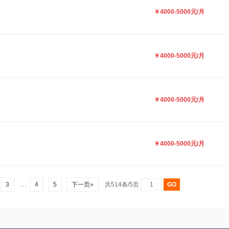
￥4000-5000元/月
￥4000-5000元/月
￥4000-5000元/月
￥4000-5000元/月
…
3
…
4
5
下一页»
共514条/5页