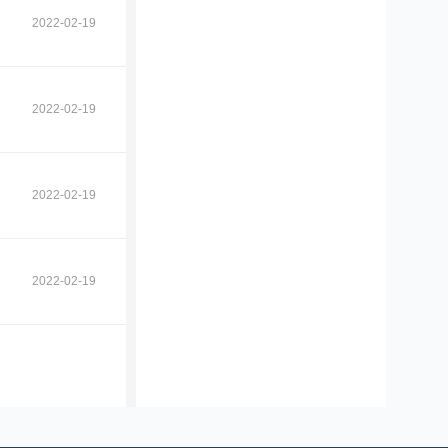
2022-02-19
2022-02-19
2022-02-19
2022-02-19