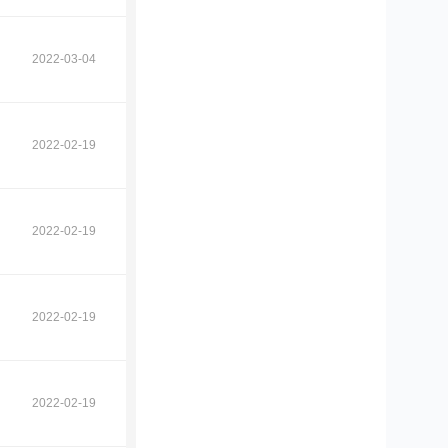
2022-03-04
2022-02-19
2022-02-19
2022-02-19
2022-02-19