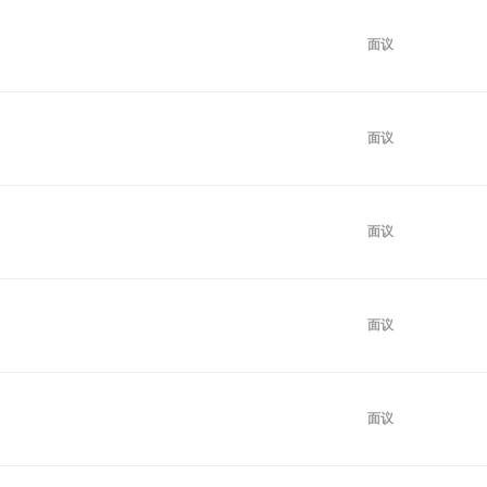
面议
面议
面议
面议
面议