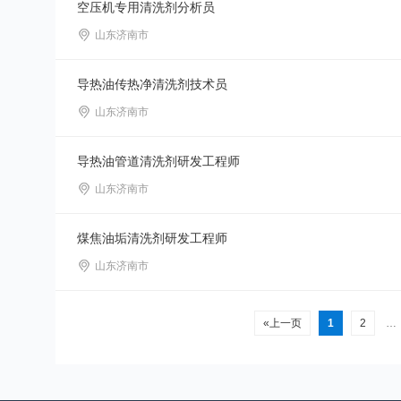
空压机专用清洗剂分析员
山东济南市
导热油传热净清洗剂技术员
山东济南市
导热油管道清洗剂研发工程师
山东济南市
煤焦油垢清洗剂研发工程师
山东济南市
«上一页
1
2