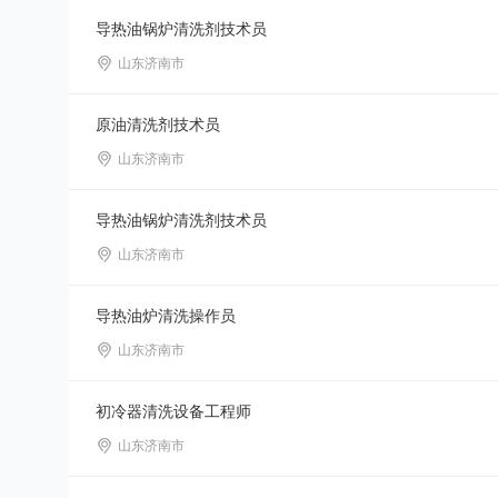
导热油锅炉清洗剂技术员
山东济南市
原油清洗剂技术员
山东济南市
导热油锅炉清洗剂技术员
山东济南市
导热油炉清洗操作员
山东济南市
初冷器清洗设备工程师
山东济南市