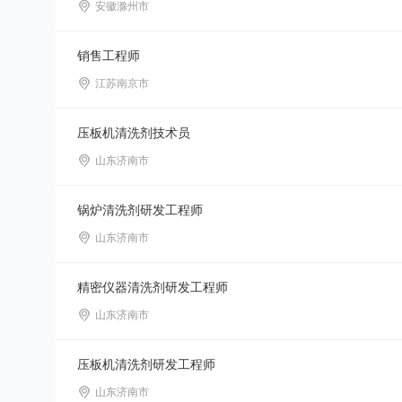
安徽滁州市
销售工程师
江苏南京市
压板机清洗剂技术员
山东济南市
锅炉清洗剂研发工程师
山东济南市
精密仪器清洗剂研发工程师
山东济南市
压板机清洗剂研发工程师
山东济南市