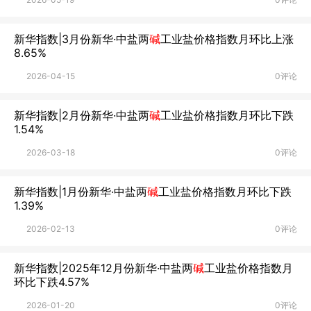
新华指数|3月份新华·中盐两
碱
工业盐价格指数月环比上涨
8.65%
2026-04-15
0评论
新华指数|2月份新华·中盐两
碱
工业盐价格指数月环比下跌
1.54%
2026-03-18
0评论
新华指数|1月份新华·中盐两
碱
工业盐价格指数月环比下跌
1.39%
2026-02-13
0评论
新华指数|2025年12月份新华·中盐两
碱
工业盐价格指数月
环比下跌4.57%
2026-01-20
0评论