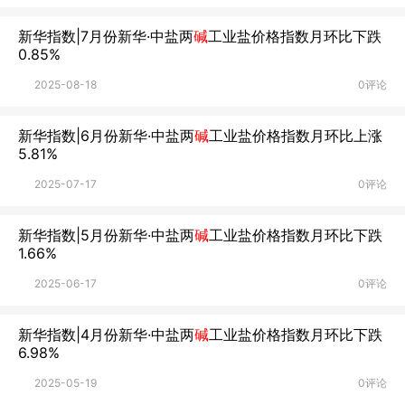
新华指数|7月份新华·中盐两
碱
工业盐价格指数月环比下跌
0.85%
2025-08-18
0评论
新华指数|6月份新华·中盐两
碱
工业盐价格指数月环比上涨
5.81%
2025-07-17
0评论
新华指数|5月份新华·中盐两
碱
工业盐价格指数月环比下跌
1.66%
2025-06-17
0评论
新华指数|4月份新华·中盐两
碱
工业盐价格指数月环比下跌
6.98%
2025-05-19
0评论