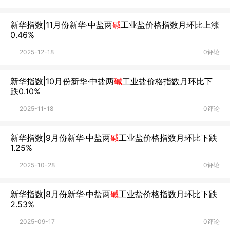
新华指数|11月份新华·中盐两
碱
工业盐价格指数月环比上涨
0.46%
2025-12-18
0评论
新华指数|10月份新华·中盐两
碱
工业盐价格指数月环比下
跌0.10%
2025-11-18
0评论
新华指数|9月份新华·中盐两
碱
工业盐价格指数月环比下跌
1.25%
2025-10-28
0评论
新华指数|8月份新华·中盐两
碱
工业盐价格指数月环比下跌
2.53%
2025-09-17
0评论