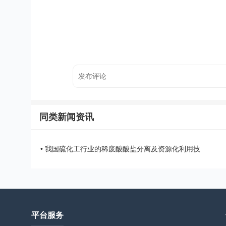
同类新闻资讯
• 我国硫化工行业的稀废酸酸盐分离及资源化利用技
平台服务